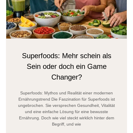
Superfoods: Mehr schein als
Sein oder doch ein Game
Changer?
Superfoods: Mythos und Realität einer modernen
Ernährungstrend Die Faszination für Superfoods ist
ungebrochen. Sie versprechen Gesundheit, Vitalität
und eine einfache Lösung für eine bewusste
Ernährung. Doch wie viel steckt wirklich hinter dem
Begriff, und wie