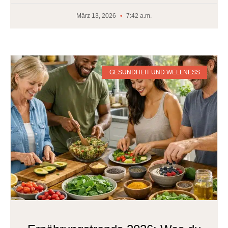
März 13, 2026
7:42 a.m.
GESUNDHEIT UND WELLNESS