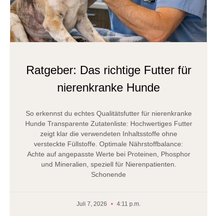
Ratgeber: Das richtige Futter für
nierenkranke Hunde
So erkennst du echtes Qualitätsfutter für nierenkranke
Hunde Transparente Zutatenliste: Hochwertiges Futter
zeigt klar die verwendeten Inhaltsstoffe ohne
versteckte Füllstoffe. Optimale Nährstoffbalance:
Achte auf angepasste Werte bei Proteinen, Phosphor
und Mineralien, speziell für Nierenpatienten.
Schonende
Juli 7, 2026
4:11 p.m.