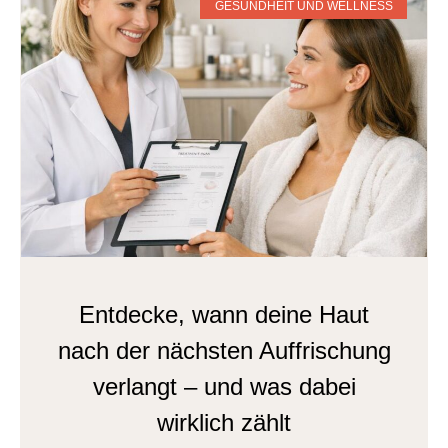
GESUNDHEIT UND WELLNESS
Entdecke, wann deine Haut
nach der nächsten Auffrischung
verlangt – und was dabei
wirklich zählt