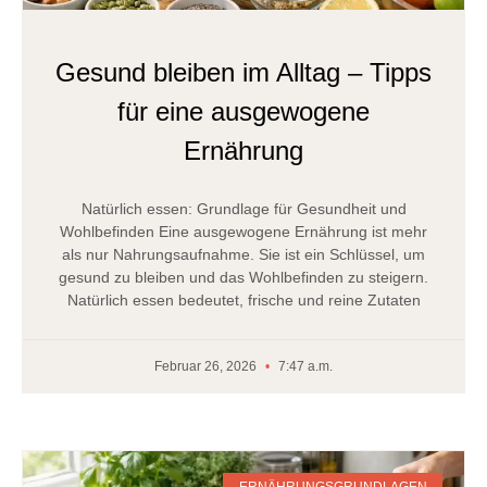
Gesund bleiben im Alltag – Tipps
für eine ausgewogene
Ernährung
Natürlich essen: Grundlage für Gesundheit und
Wohlbefinden Eine ausgewogene Ernährung ist mehr
als nur Nahrungsaufnahme. Sie ist ein Schlüssel, um
gesund zu bleiben und das Wohlbefinden zu steigern.
Natürlich essen bedeutet, frische und reine Zutaten
Februar 26, 2026
7:47 a.m.
ERNÄHRUNGSGRUNDLAGEN