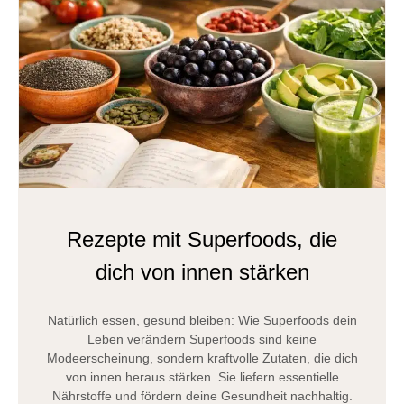
Rezepte mit Superfoods, die
dich von innen stärken
Natürlich essen, gesund bleiben: Wie Superfoods dein
Leben verändern Superfoods sind keine
Modeerscheinung, sondern kraftvolle Zutaten, die dich
von innen heraus stärken. Sie liefern essentielle
Nährstoffe und fördern deine Gesundheit nachhaltig.