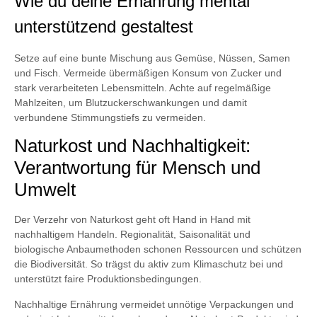
Wie du deine Ernährung mental
unterstützend gestaltest
Setze auf eine bunte Mischung aus Gemüse, Nüssen, Samen
und Fisch. Vermeide übermäßigen Konsum von Zucker und
stark verarbeiteten Lebensmitteln. Achte auf regelmäßige
Mahlzeiten, um Blutzuckerschwankungen und damit
verbundene Stimmungstiefs zu vermeiden.
Naturkost und Nachhaltigkeit:
Verantwortung für Mensch und
Umwelt
Der Verzehr von Naturkost geht oft Hand in Hand mit
nachhaltigem Handeln. Regionalität, Saisonalität und
biologische Anbaumethoden schonen Ressourcen und schützen
die Biodiversität. So trägst du aktiv zum Klimaschutz bei und
unterstützt faire Produktionsbedingungen.
Nachhaltige Ernährung vermeidet unnötige Verpackungen und