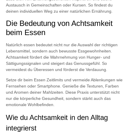
Austausch in Gemeinschaften oder Kursen. So findest du
deinen individuellen Weg zu einer natürlichen Ernährung.
Die Bedeutung von Achtsamkeit
beim Essen
Natürlich essen bedeutet nicht nur die Auswahl der richtigen
Lebensmittel, sondern auch bewusste Essgewohnheiten.
Achtsamkeit fördert die Wahrnehmung von Hunger- und
Sättigungssignalen und steigert das Genussgefühl. So
vermeidest du Überessen und förderst die Verdauung.
Setze dir beim Essen Zeitlimits und vermeide Ablenkungen wie
Fernsehen oder Smartphone. Genieße die Texturen, Farben
und Aromen deiner Mahlzeiten. Diese Praxis unterstützt nicht
nur die körperliche Gesundheit, sondern stärkt auch das
emotionale Wohlbefinden.
Wie du Achtsamkeit in den Alltag
integrierst