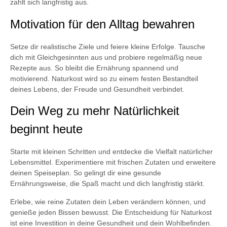
zahlt sich langfristig aus.
Motivation für den Alltag bewahren
Setze dir realistische Ziele und feiere kleine Erfolge. Tausche
dich mit Gleichgesinnten aus und probiere regelmäßig neue
Rezepte aus. So bleibt die Ernährung spannend und
motivierend. Naturkost wird so zu einem festen Bestandteil
deines Lebens, der Freude und Gesundheit verbindet.
Dein Weg zu mehr Natürlichkeit
beginnt heute
Starte mit kleinen Schritten und entdecke die Vielfalt natürlicher
Lebensmittel. Experimentiere mit frischen Zutaten und erweitere
deinen Speiseplan. So gelingt dir eine gesunde
Ernährungsweise, die Spaß macht und dich langfristig stärkt.
Erlebe, wie reine Zutaten dein Leben verändern können, und
genieße jeden Bissen bewusst. Die Entscheidung für Naturkost
ist eine Investition in deine Gesundheit und dein Wohlbefinden.