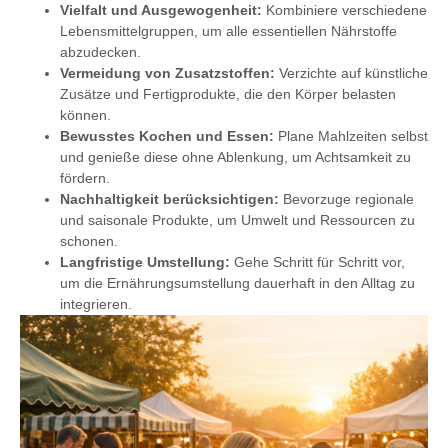
Vielfalt und Ausgewogenheit:
Kombiniere verschiedene
Lebensmittelgruppen, um alle essentiellen Nährstoffe
abzudecken.
Vermeidung von Zusatzstoffen:
Verzichte auf künstliche
Zusätze und Fertigprodukte, die den Körper belasten
können.
Bewusstes Kochen und Essen:
Plane Mahlzeiten selbst
und genieße diese ohne Ablenkung, um Achtsamkeit zu
fördern.
Nachhaltigkeit berücksichtigen:
Bevorzuge regionale
und saisonale Produkte, um Umwelt und Ressourcen zu
schonen.
Langfristige Umstellung:
Gehe Schritt für Schritt vor,
um die Ernährungsumstellung dauerhaft in den Alltag zu
integrieren.