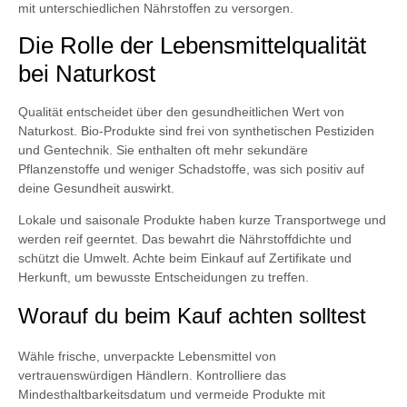
mit unterschiedlichen Nährstoffen zu versorgen.
Die Rolle der Lebensmittelqualität
bei Naturkost
Qualität entscheidet über den gesundheitlichen Wert von
Naturkost. Bio-Produkte sind frei von synthetischen Pestiziden
und Gentechnik. Sie enthalten oft mehr sekundäre
Pflanzenstoffe und weniger Schadstoffe, was sich positiv auf
deine Gesundheit auswirkt.
Lokale und saisonale Produkte haben kurze Transportwege und
werden reif geerntet. Das bewahrt die Nährstoffdichte und
schützt die Umwelt. Achte beim Einkauf auf Zertifikate und
Herkunft, um bewusste Entscheidungen zu treffen.
Worauf du beim Kauf achten solltest
Wähle frische, unverpackte Lebensmittel von
vertrauenswürdigen Händlern. Kontrolliere das
Mindesthaltbarkeitsdatum und vermeide Produkte mit