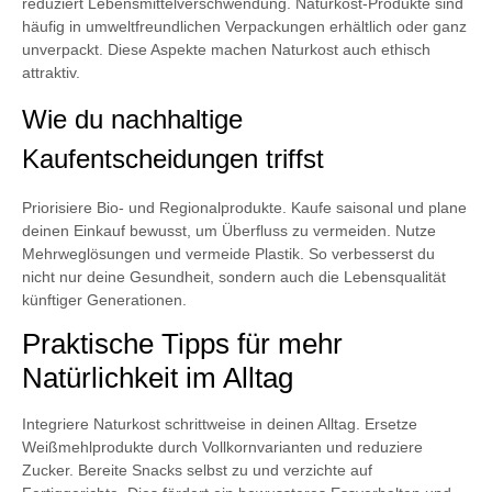
reduziert Lebensmittelverschwendung. Naturkost-Produkte sind
häufig in umweltfreundlichen Verpackungen erhältlich oder ganz
unverpackt. Diese Aspekte machen Naturkost auch ethisch
attraktiv.
Wie du nachhaltige
Kaufentscheidungen triffst
Priorisiere Bio- und Regionalprodukte. Kaufe saisonal und plane
deinen Einkauf bewusst, um Überfluss zu vermeiden. Nutze
Mehrweglösungen und vermeide Plastik. So verbesserst du
nicht nur deine Gesundheit, sondern auch die Lebensqualität
künftiger Generationen.
Praktische Tipps für mehr
Natürlichkeit im Alltag
Integriere Naturkost schrittweise in deinen Alltag. Ersetze
Weißmehlprodukte durch Vollkornvarianten und reduziere
Zucker. Bereite Snacks selbst zu und verzichte auf