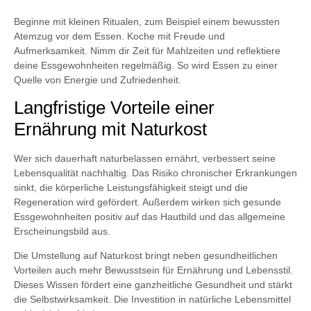
Beginne mit kleinen Ritualen, zum Beispiel einem bewussten
Atemzug vor dem Essen. Koche mit Freude und
Aufmerksamkeit. Nimm dir Zeit für Mahlzeiten und reflektiere
deine Essgewohnheiten regelmäßig. So wird Essen zu einer
Quelle von Energie und Zufriedenheit.
Langfristige Vorteile einer
Ernährung mit Naturkost
Wer sich dauerhaft naturbelassen ernährt, verbessert seine
Lebensqualität nachhaltig. Das Risiko chronischer Erkrankungen
sinkt, die körperliche Leistungsfähigkeit steigt und die
Regeneration wird gefördert. Außerdem wirken sich gesunde
Essgewohnheiten positiv auf das Hautbild und das allgemeine
Erscheinungsbild aus.
Die Umstellung auf Naturkost bringt neben gesundheitlichen
Vorteilen auch mehr Bewusstsein für Ernährung und Lebensstil.
Dieses Wissen fördert eine ganzheitliche Gesundheit und stärkt
die Selbstwirksamkeit. Die Investition in natürliche Lebensmittel