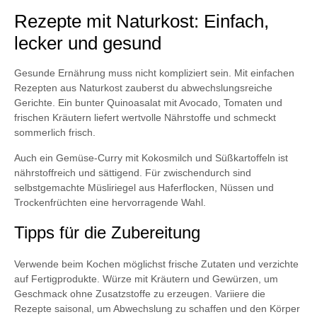
Rezepte mit Naturkost: Einfach,
lecker und gesund
Gesunde Ernährung muss nicht kompliziert sein. Mit einfachen
Rezepten aus Naturkost zauberst du abwechslungsreiche
Gerichte. Ein bunter Quinoasalat mit Avocado, Tomaten und
frischen Kräutern liefert wertvolle Nährstoffe und schmeckt
sommerlich frisch.
Auch ein Gemüse-Curry mit Kokosmilch und Süßkartoffeln ist
nährstoffreich und sättigend. Für zwischendurch sind
selbstgemachte Müsliriegel aus Haferflocken, Nüssen und
Trockenfrüchten eine hervorragende Wahl.
Tipps für die Zubereitung
Verwende beim Kochen möglichst frische Zutaten und verzichte
auf Fertigprodukte. Würze mit Kräutern und Gewürzen, um
Geschmack ohne Zusatzstoffe zu erzeugen. Variiere die
Rezepte saisonal, um Abwechslung zu schaffen und den Körper