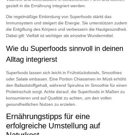
gezielt in die Ernährung integriert werden.
Die regelmäßige Einbindung von Superfoods stärkt das
Immunsystem und steigert die Energie. Sie unterstützen zudem
die Entgiftung des Körpers und verbessern die Hautgesundheit.
Dabei gilt: Vielfalt ist wichtiger als einzelne Wundermittel.
Wie du Superfoods sinnvoll in deinen
Alltag integrierst
Superfoods lassen sich leicht in Frühstücksbowls, Smoothies
oder Salate einbauen. Eine Portion Chiasamen im Müsli erhöht
den Ballaststoffgehalt, während Spirulina im Smoothie für einen
Proteinschub sorgt. Achte darauf, die Superfoods in Maßen zu
konsumieren und auf Qualität zu achten, um den vollen
gesundheitlichen Nutzen zu erzielen.
Ernährungstipps für eine
erfolgreiche Umstellung auf