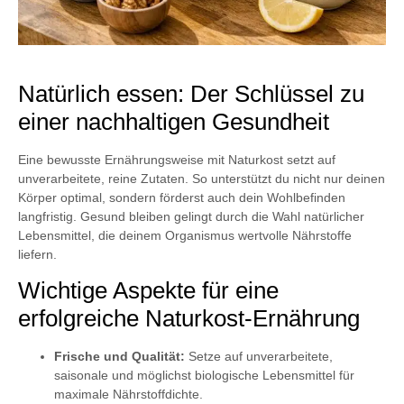
Natürlich essen: Der Schlüssel zu
einer nachhaltigen Gesundheit
Eine bewusste Ernährungsweise mit Naturkost setzt auf
unverarbeitete, reine Zutaten. So unterstützt du nicht nur deinen
Körper optimal, sondern förderst auch dein Wohlbefinden
langfristig. Gesund bleiben gelingt durch die Wahl natürlicher
Lebensmittel, die deinem Organismus wertvolle Nährstoffe
liefern.
Wichtige Aspekte für eine
erfolgreiche Naturkost-Ernährung
Frische und Qualität:
Setze auf unverarbeitete,
saisonale und möglichst biologische Lebensmittel für
maximale Nährstoffdichte.