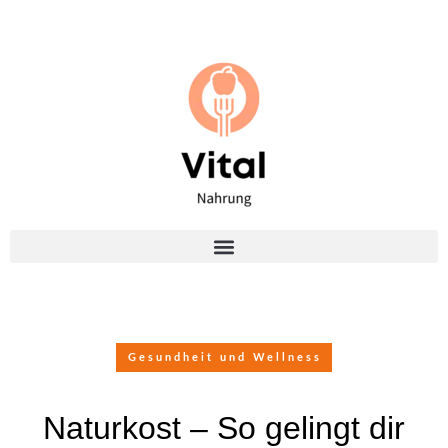
Gesundheit und Wellness
Naturkost – So gelingt dir