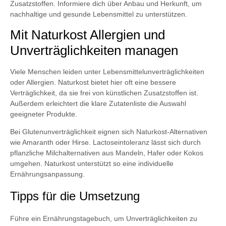
Zusatzstoffen. Informiere dich über Anbau und Herkunft, um
nachhaltige und gesunde Lebensmittel zu unterstützen.
Mit Naturkost Allergien und
Unverträglichkeiten managen
Viele Menschen leiden unter Lebensmittelunverträglichkeiten
oder Allergien. Naturkost bietet hier oft eine bessere
Verträglichkeit, da sie frei von künstlichen Zusatzstoffen ist.
Außerdem erleichtert die klare Zutatenliste die Auswahl
geeigneter Produkte.
Bei Glutenunverträglichkeit eignen sich Naturkost-Alternativen
wie Amaranth oder Hirse. Lactoseintoleranz lässt sich durch
pflanzliche Milchalternativen aus Mandeln, Hafer oder Kokos
umgehen. Naturkost unterstützt so eine individuelle
Ernährungsanpassung.
Tipps für die Umsetzung
Führe ein Ernährungstagebuch, um Unverträglichkeiten zu