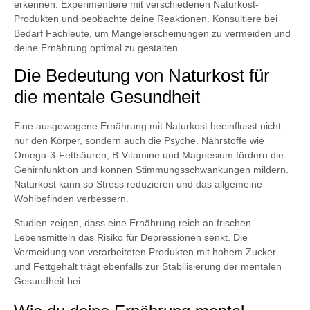
erkennen. Experimentiere mit verschiedenen Naturkost-
Produkten und beobachte deine Reaktionen. Konsultiere bei
Bedarf Fachleute, um Mangelerscheinungen zu vermeiden und
deine Ernährung optimal zu gestalten.
Die Bedeutung von Naturkost für
die mentale Gesundheit
Eine ausgewogene Ernährung mit Naturkost beeinflusst nicht
nur den Körper, sondern auch die Psyche. Nährstoffe wie
Omega-3-Fettsäuren, B-Vitamine und Magnesium fördern die
Gehirnfunktion und können Stimmungsschwankungen mildern.
Naturkost kann so Stress reduzieren und das allgemeine
Wohlbefinden verbessern.
Studien zeigen, dass eine Ernährung reich an frischen
Lebensmitteln das Risiko für Depressionen senkt. Die
Vermeidung von verarbeiteten Produkten mit hohem Zucker-
und Fettgehalt trägt ebenfalls zur Stabilisierung der mentalen
Gesundheit bei.