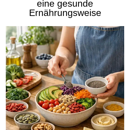
eine gesunde
Ernährungsweise