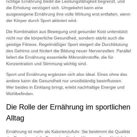
richtige Ernährung bleibt die Leistungsfähigkeit begrenzt, und
die Erholung verzögert sich. Umgekehrt kann eine
ausgewogene Ernährung ihre volle Wirkung erst entfalten, wenn
der Körper durch Sport aktiviert wird.
Die Kombination aus Bewegung und gesunder Kost unterstützt
nicht nur die körperliche Gesundheit, sondern stärkt auch die
geistige Fitness. Regelmäßiger Sport steigert die Durchblutung
des Gehirns und fördert die Bildung neuer Nervenzellen. Parallel
liefert die Ernährung essentielle Mikronährstoffe, die für
Konzentration und Stimmung wichtig sind.
Sport und Ernährung ergänzen sich also ideal. Eines ohne das
andere kann die Gesundheit nur unvollständig beeinflussen.
Wer beides in Einklang bringt, erlebt nachhaltige Energie und
Wohlbefinden.
Die Rolle der Ernährung im sportlichen
Alltag
Ernährung ist mehr als Kalorienzufuhr. Sie bestimmt die Qualität