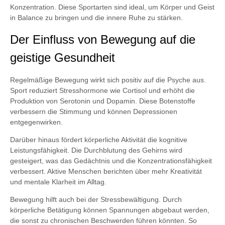
Konzentration. Diese Sportarten sind ideal, um Körper und Geist
in Balance zu bringen und die innere Ruhe zu stärken.
Der Einfluss von Bewegung auf die
geistige Gesundheit
Regelmäßige Bewegung wirkt sich positiv auf die Psyche aus.
Sport reduziert Stresshormone wie Cortisol und erhöht die
Produktion von Serotonin und Dopamin. Diese Botenstoffe
verbessern die Stimmung und können Depressionen
entgegenwirken.
Darüber hinaus fördert körperliche Aktivität die kognitive
Leistungsfähigkeit. Die Durchblutung des Gehirns wird
gesteigert, was das Gedächtnis und die Konzentrationsfähigkeit
verbessert. Aktive Menschen berichten über mehr Kreativität
und mentale Klarheit im Alltag.
Bewegung hilft auch bei der Stressbewältigung. Durch
körperliche Betätigung können Spannungen abgebaut werden,
die sonst zu chronischen Beschwerden führen könnten. So