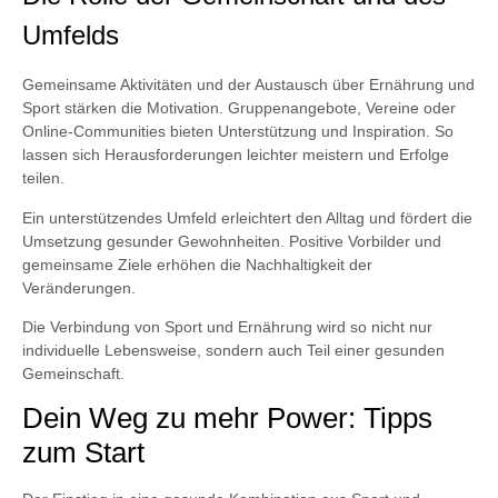
Umfelds
Gemeinsame Aktivitäten und der Austausch über Ernährung und
Sport stärken die Motivation. Gruppenangebote, Vereine oder
Online-Communities bieten Unterstützung und Inspiration. So
lassen sich Herausforderungen leichter meistern und Erfolge
teilen.
Ein unterstützendes Umfeld erleichtert den Alltag und fördert die
Umsetzung gesunder Gewohnheiten. Positive Vorbilder und
gemeinsame Ziele erhöhen die Nachhaltigkeit der
Veränderungen.
Die Verbindung von Sport und Ernährung wird so nicht nur
individuelle Lebensweise, sondern auch Teil einer gesunden
Gemeinschaft.
Dein Weg zu mehr Power: Tipps
zum Start