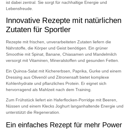
ist dabei zentral. Sie sorgt für nachhaltige Energie und
Lebensfreude.
Innovative Rezepte mit natürlichen
Zutaten für Sportler
Rezepte mit frischen, unverarbeiteten Zutaten liefern die
Nährstoffe, die Körper und Geist benötigen. Ein grüner
Smoothie mit Spinat, Banane, Chiasamen und Mandelmilch
versorgt mit Vitaminen, Mineralstoffen und gesunden Fetten.
Ein Quinoa-Salat mit Kichererbsen, Paprika, Gurke und einem
Dressing aus Olivenöl und Zitronensaft bietet komplexe
Kohlenhydrate und pflanzliches Protein. Er eignet sich
hervorragend als Mahlzeit nach dem Training.
Zum Frühstück liefert ein Haferflocken-Porridge mit Beeren,
Nüssen und einem Klecks Joghurt langanhaltende Energie und
unterstützt die Regeneration.
Ein einfaches Rezept für mehr Power