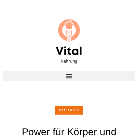
off topic
Power für Körper und