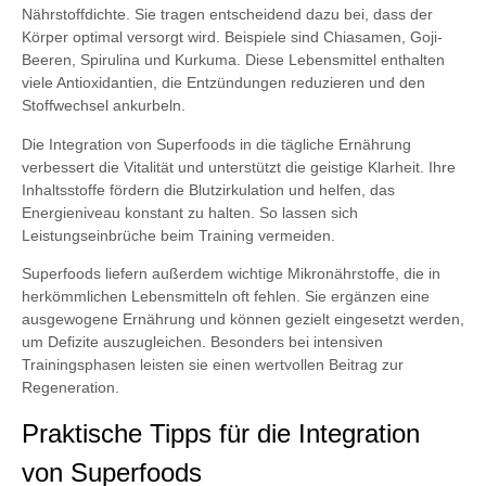
Nährstoffdichte. Sie tragen entscheidend dazu bei, dass der
Körper optimal versorgt wird. Beispiele sind Chiasamen, Goji-
Beeren, Spirulina und Kurkuma. Diese Lebensmittel enthalten
viele Antioxidantien, die Entzündungen reduzieren und den
Stoffwechsel ankurbeln.
Die Integration von Superfoods in die tägliche Ernährung
verbessert die Vitalität und unterstützt die geistige Klarheit. Ihre
Inhaltsstoffe fördern die Blutzirkulation und helfen, das
Energieniveau konstant zu halten. So lassen sich
Leistungseinbrüche beim Training vermeiden.
Superfoods liefern außerdem wichtige Mikronährstoffe, die in
herkömmlichen Lebensmitteln oft fehlen. Sie ergänzen eine
ausgewogene Ernährung und können gezielt eingesetzt werden,
um Defizite auszugleichen. Besonders bei intensiven
Trainingsphasen leisten sie einen wertvollen Beitrag zur
Regeneration.
Praktische Tipps für die Integration
von Superfoods