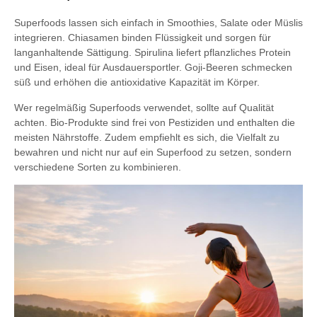
Superfoods lassen sich einfach in Smoothies, Salate oder Müslis
integrieren. Chiasamen binden Flüssigkeit und sorgen für
langanhaltende Sättigung. Spirulina liefert pflanzliches Protein
und Eisen, ideal für Ausdauersportler. Goji-Beeren schmecken
süß und erhöhen die antioxidative Kapazität im Körper.
Wer regelmäßig Superfoods verwendet, sollte auf Qualität
achten. Bio-Produkte sind frei von Pestiziden und enthalten die
meisten Nährstoffe. Zudem empfiehlt es sich, die Vielfalt zu
bewahren und nicht nur auf ein Superfood zu setzen, sondern
verschiedene Sorten zu kombinieren.