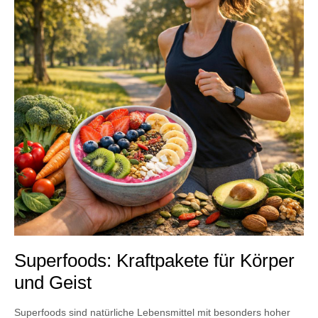
Superfoods: Kraftpakete für Körper
und Geist
Superfoods sind natürliche Lebensmittel mit besonders hoher