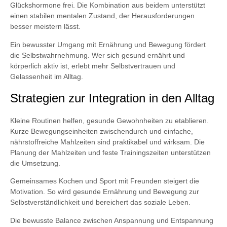
Glückshormone frei. Die Kombination aus beidem unterstützt
einen stabilen mentalen Zustand, der Herausforderungen
besser meistern lässt.
Ein bewusster Umgang mit Ernährung und Bewegung fördert
die Selbstwahrnehmung. Wer sich gesund ernährt und
körperlich aktiv ist, erlebt mehr Selbstvertrauen und
Gelassenheit im Alltag.
Strategien zur Integration in den Alltag
Kleine Routinen helfen, gesunde Gewohnheiten zu etablieren.
Kurze Bewegungseinheiten zwischendurch und einfache,
nährstoffreiche Mahlzeiten sind praktikabel und wirksam. Die
Planung der Mahlzeiten und feste Trainingszeiten unterstützen
die Umsetzung.
Gemeinsames Kochen und Sport mit Freunden steigert die
Motivation. So wird gesunde Ernährung und Bewegung zur
Selbstverständlichkeit und bereichert das soziale Leben.
Die bewusste Balance zwischen Anspannung und Entspannung