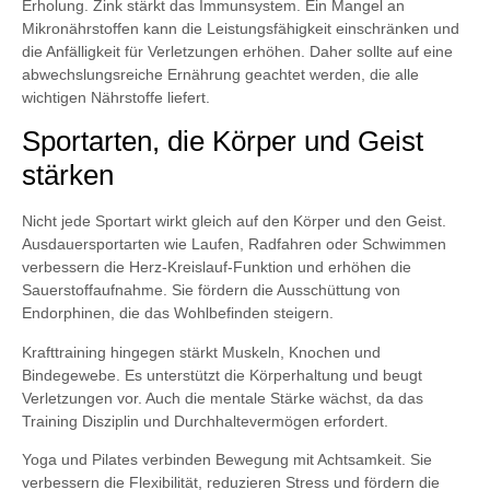
Erholung. Zink stärkt das Immunsystem. Ein Mangel an
Mikronährstoffen kann die Leistungsfähigkeit einschränken und
die Anfälligkeit für Verletzungen erhöhen. Daher sollte auf eine
abwechslungsreiche Ernährung geachtet werden, die alle
wichtigen Nährstoffe liefert.
Sportarten, die Körper und Geist
stärken
Nicht jede Sportart wirkt gleich auf den Körper und den Geist.
Ausdauersportarten wie Laufen, Radfahren oder Schwimmen
verbessern die Herz-Kreislauf-Funktion und erhöhen die
Sauerstoffaufnahme. Sie fördern die Ausschüttung von
Endorphinen, die das Wohlbefinden steigern.
Krafttraining hingegen stärkt Muskeln, Knochen und
Bindegewebe. Es unterstützt die Körperhaltung und beugt
Verletzungen vor. Auch die mentale Stärke wächst, da das
Training Disziplin und Durchhaltevermögen erfordert.
Yoga und Pilates verbinden Bewegung mit Achtsamkeit. Sie
verbessern die Flexibilität, reduzieren Stress und fördern die