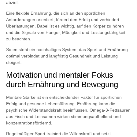
abzielt.
Eine flexible Ernährung, die sich an den sportlichen
Anforderungen orientiert, fördert den Erfolg und verhindert
Überlastungen. Dabei ist es wichtig, auf den Körper zu hören
und die Signale von Hunger, Müdigkeit und Leistungsfähigkeit
zu beachten.
So entsteht ein nachhaltiges System, das Sport und Ernährung
optimal verbindet und langfristig Gesundheit und Leistung
steigert.
Motivation und mentaler Fokus
durch Ernährung und Bewegung
Mentale Stärke ist ein entscheidender Faktor für sportlichen
Erfolg und gesunde Lebensführung. Ernährung kann die
psychische Widerstandskraft beeinflussen. Omega-3-Fettsäuren
aus Fisch und Leinsamen wirken stimmungsaufhellend und
konzentrationsfördernd.
Regelmäßiger Sport trainiert die Willenskraft und setzt