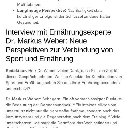
Maßnahmen.
Langfristige Perspektive:
Nachhaltigkeit statt
kurzfristiger Erfolge ist der Schlüssel zu dauerhafter
Gesundheit.
Interview mit Ernährungsexperte
Dr. Markus Weber: Neue
Perspektiven zur Verbindung von
Sport und Ernährung
Redakteur:
Herr Dr. Weber, vielen Dank, dass Sie sich Zeit für
dieses Gespräch nehmen. Welche Aspekte der Kombination von
Sport und Ernährung sehen Sie aus Ihrer Erfahrung besonders
unterschätzt?
Dr. Markus Weber:
Sehr gern. Ein oft vernachlässigter Punkt ist
die Bedeutung der Darmgesundheit. **Ein intaktes Mikrobiom
unterstützt nicht nur die Nährstoffaufnahme, sondern auch das
Immunsystem und die Regeneration nach dem Training.** Viele
unterschätzen, wie stark die Darmflora das Wohlbefinden und