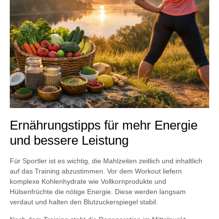
Ernährungstipps für mehr Energie
und bessere Leistung
Für Sportler ist es wichtig, die Mahlzeiten zeitlich und inhaltlich
auf das Training abzustimmen. Vor dem Workout liefern
komplexe Kohlenhydrate wie Vollkornprodukte und
Hülsenfrüchte die nötige Energie. Diese werden langsam
verdaut und halten den Blutzuckerspiegel stabil.