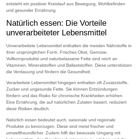
entsteht ein positiver Kreislauf aus Bewegung, Wohlbefinden
und gesunder Ernährung.
Natürlich essen: Die Vorteile
unverarbeiteter Lebensmittel
Unverarbeitete Lebensmittel enthalten die meisten Nährstoffe in
ihrer ursprünglichen Form. Frisches Obst, Gemüse,
Vollkornprodukte und naturbelassene Fette sind reich an
Vitaminen, Mineralstoffen und Ballaststoffen. Diese unterstützen
die Verdauung und fördern die Gesundheit.
Verarbeitete Lebensmittel hingegen enthalten oft Zusatzstoffe,
Zucker und ungesunde Fette. Sie können Entzündungen
fördern und das Risiko für chronische Krankheiten erhöhen.
Eine Ernährung, die auf natürlichen Zutaten basiert, reduziert
diese Risiken deutlich.
Natürlich essen bedeutet auch, saisonale und regionale
Produkte zu bevorzugen. Diese sind meist frischer und
umweltfreundlicher. Zudem hilft der bewusste Umgang mit