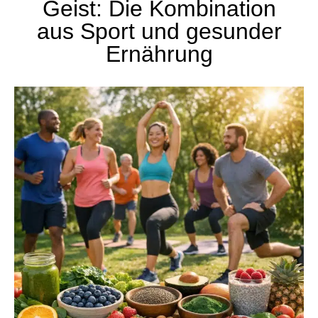
Geist: Die Kombination
aus Sport und gesunder
Ernährung