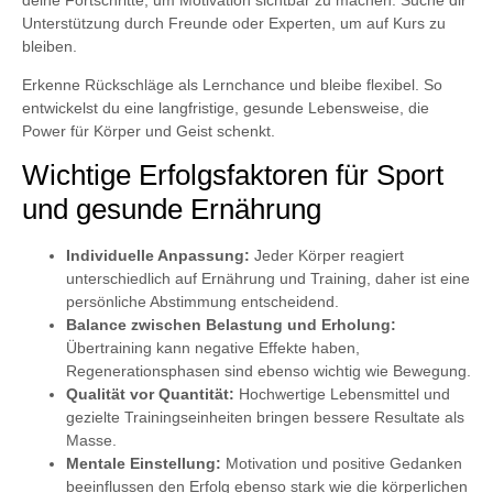
Unterstützung durch Freunde oder Experten, um auf Kurs zu
bleiben.
Erkenne Rückschläge als Lernchance und bleibe flexibel. So
entwickelst du eine langfristige, gesunde Lebensweise, die
Power für Körper und Geist schenkt.
Wichtige Erfolgsfaktoren für Sport
und gesunde Ernährung
Individuelle Anpassung:
Jeder Körper reagiert
unterschiedlich auf Ernährung und Training, daher ist eine
persönliche Abstimmung entscheidend.
Balance zwischen Belastung und Erholung:
Übertraining kann negative Effekte haben,
Regenerationsphasen sind ebenso wichtig wie Bewegung.
Qualität vor Quantität:
Hochwertige Lebensmittel und
gezielte Trainingseinheiten bringen bessere Resultate als
Masse.
Mentale Einstellung:
Motivation und positive Gedanken
beeinflussen den Erfolg ebenso stark wie die körperlichen