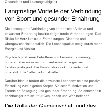
Gesundheit und Leistungsfähigkeit.
Langfristige Vorteile der Verbindung
von Sport und gesunder Ernährung
Die konsequente Verbindung von körperlicher Aktivität und
bewusster Ernährung bewirkt tiefgreifende Veränderungen. Das
Risiko für Herz-Kreislauf-Erkrankungen, Diabetes und
Übergewicht sinkt deutlich. Die Lebensqualität steigt durch mehr
Energie und Vitalität.
Psychisch profitieren Betroffene von besserer Stimmung,
höherer Stressresistenz und verbesserter kognitiver
Leistungsfähigkeit. Die Kombination wirkt präventiv und
unterstützt die Selbstheilungskräfte.
Darüber hinaus fördert die bewusste Lebensweise eine positive
Einstellung zum eigenen Körper. Sie schafft Motivation und
Freude an Bewegung und gesunder Ernährung. So entsteht ein
nachhaltiger Kreislauf für Gesundheit und Wohlbefinden.
Die Rolle der Gemeinschaft und des