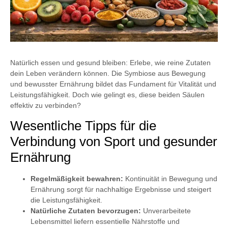
Natürlich essen und gesund bleiben: Erlebe, wie reine Zutaten
dein Leben verändern können. Die Symbiose aus Bewegung
und bewusster Ernährung bildet das Fundament für Vitalität und
Leistungsfähigkeit. Doch wie gelingt es, diese beiden Säulen
effektiv zu verbinden?
Wesentliche Tipps für die
Verbindung von Sport und gesunder
Ernährung
Regelmäßigkeit bewahren:
Kontinuität in Bewegung und
Ernährung sorgt für nachhaltige Ergebnisse und steigert
die Leistungsfähigkeit.
Natürliche Zutaten bevorzugen:
Unverarbeitete
Lebensmittel liefern essentielle Nährstoffe und