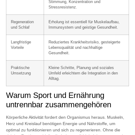
Stimmung, Konzentration und
Stressresistenz.
Regeneration
Erholung ist essentiell für Muskelaufbau,
und Schlaf
Immunsystem und geistige Gesundheit.
Langfristige
Reduziertes Krankheitsrisiko, gesteigerte
Vorteile
Lebensqualität und nachhaltige
Gesundheit.
Praktische
Kleine Schritte, Planung und soziales
Umsetzung
Umfeld erleichtern die Integration in den
Alltag.
Warum Sport und Ernährung
untrennbar zusammengehören
Körperliche Aktivität fordert den Organismus heraus. Muskeln,
Herz und Kreislauf benötigen Energie und Nährstoffe, um
optimal zu funktionieren und sich zu regenerieren. Ohne die