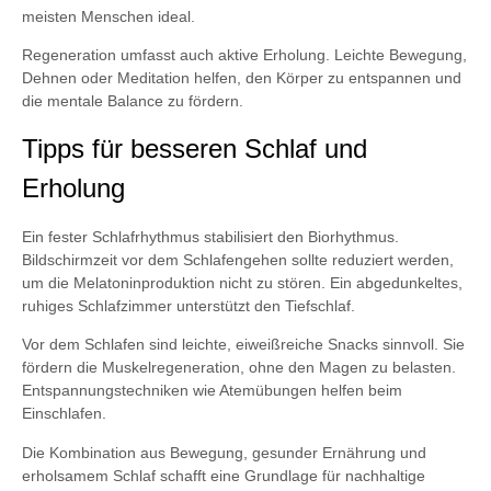
meisten Menschen ideal.
Regeneration umfasst auch aktive Erholung. Leichte Bewegung,
Dehnen oder Meditation helfen, den Körper zu entspannen und
die mentale Balance zu fördern.
Tipps für besseren Schlaf und
Erholung
Ein fester Schlafrhythmus stabilisiert den Biorhythmus.
Bildschirmzeit vor dem Schlafengehen sollte reduziert werden,
um die Melatoninproduktion nicht zu stören. Ein abgedunkeltes,
ruhiges Schlafzimmer unterstützt den Tiefschlaf.
Vor dem Schlafen sind leichte, eiweißreiche Snacks sinnvoll. Sie
fördern die Muskelregeneration, ohne den Magen zu belasten.
Entspannungstechniken wie Atemübungen helfen beim
Einschlafen.
Die Kombination aus Bewegung, gesunder Ernährung und
erholsamem Schlaf schafft eine Grundlage für nachhaltige