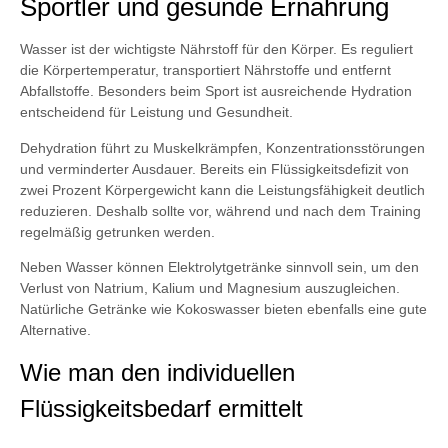
Sportler und gesunde Ernährung
Wasser ist der wichtigste Nährstoff für den Körper. Es reguliert
die Körpertemperatur, transportiert Nährstoffe und entfernt
Abfallstoffe. Besonders beim Sport ist ausreichende Hydration
entscheidend für Leistung und Gesundheit.
Dehydration führt zu Muskelkrämpfen, Konzentrationsstörungen
und verminderter Ausdauer. Bereits ein Flüssigkeitsdefizit von
zwei Prozent Körpergewicht kann die Leistungsfähigkeit deutlich
reduzieren. Deshalb sollte vor, während und nach dem Training
regelmäßig getrunken werden.
Neben Wasser können Elektrolytgetränke sinnvoll sein, um den
Verlust von Natrium, Kalium und Magnesium auszugleichen.
Natürliche Getränke wie Kokoswasser bieten ebenfalls eine gute
Alternative.
Wie man den individuellen
Flüssigkeitsbedarf ermittelt