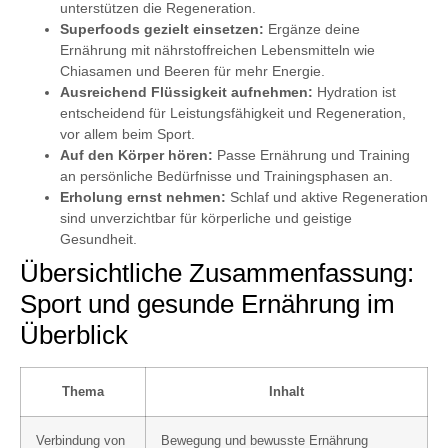
unterstützen die Regeneration.
Superfoods gezielt einsetzen:
Ergänze deine
Ernährung mit nährstoffreichen Lebensmitteln wie
Chiasamen und Beeren für mehr Energie.
Ausreichend Flüssigkeit aufnehmen:
Hydration ist
entscheidend für Leistungsfähigkeit und Regeneration,
vor allem beim Sport.
Auf den Körper hören:
Passe Ernährung und Training
an persönliche Bedürfnisse und Trainingsphasen an.
Erholung ernst nehmen:
Schlaf und aktive Regeneration
sind unverzichtbar für körperliche und geistige
Gesundheit.
Übersichtliche Zusammenfassung:
Sport und gesunde Ernährung im
Überblick
Thema
Inhalt
Verbindung von
Bewegung und bewusste Ernährung