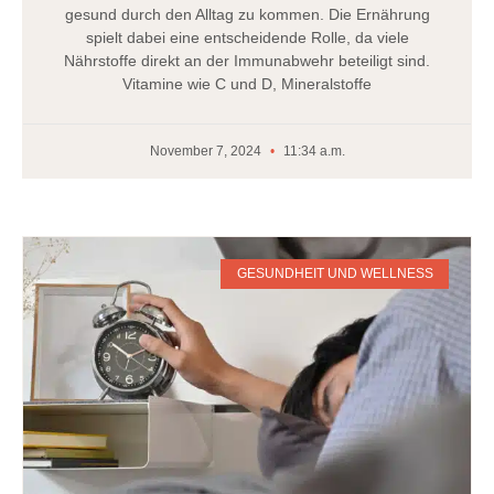
gesund durch den Alltag zu kommen. Die Ernährung
spielt dabei eine entscheidende Rolle, da viele
Nährstoffe direkt an der Immunabwehr beteiligt sind.
Vitamine wie C und D, Mineralstoffe
November 7, 2024
11:34 a.m.
GESUNDHEIT UND WELLNESS