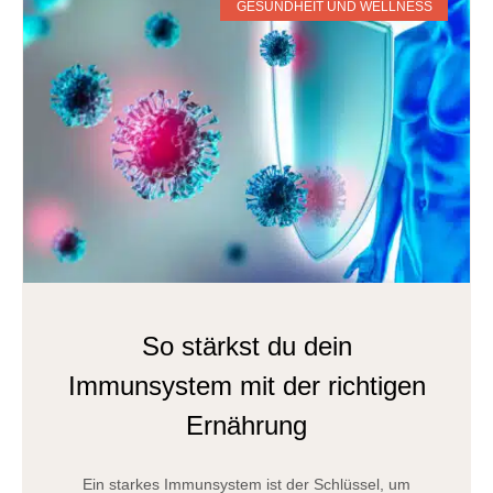
GESUNDHEIT UND WELLNESS
So stärkst du dein
Immunsystem mit der richtigen
Ernährung
Ein starkes Immunsystem ist der Schlüssel, um