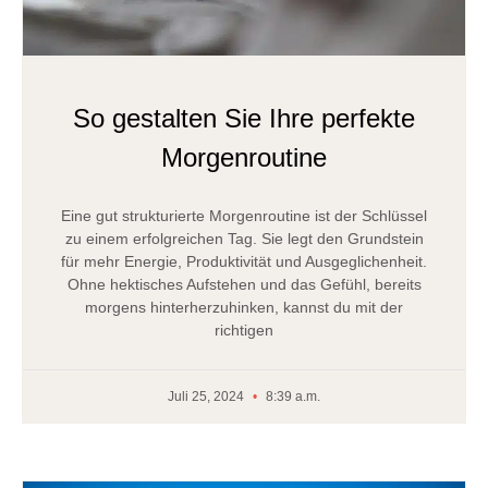
So gestalten Sie Ihre perfekte
Morgenroutine
Eine gut strukturierte Morgenroutine ist der Schlüssel
zu einem erfolgreichen Tag. Sie legt den Grundstein
für mehr Energie, Produktivität und Ausgeglichenheit.
Ohne hektisches Aufstehen und das Gefühl, bereits
morgens hinterherzuhinken, kannst du mit der
richtigen
Juli 25, 2024
8:39 a.m.