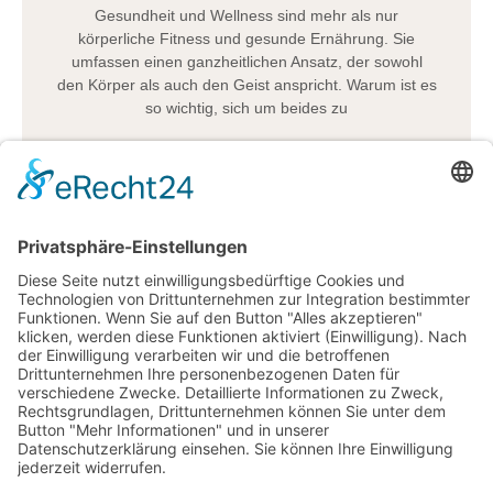
Gesundheit und Wellness sind mehr als nur
körperliche Fitness und gesunde Ernährung. Sie
umfassen einen ganzheitlichen Ansatz, der sowohl
den Körper als auch den Geist anspricht. Warum ist es
so wichtig, sich um beides zu
Juni 26, 2024
9:39 a.m.
1
2
3