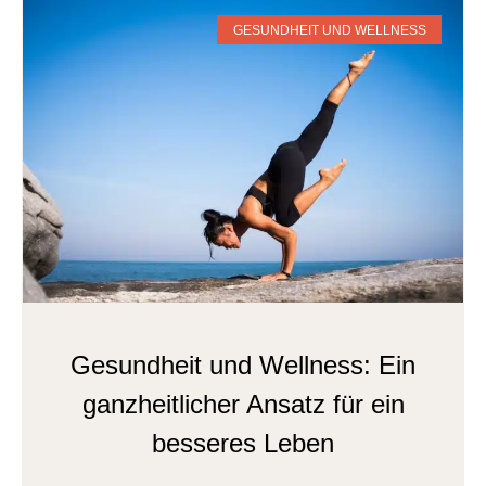
GESUNDHEIT UND WELLNESS
Gesundheit und Wellness: Ein
ganzheitlicher Ansatz für ein
besseres Leben