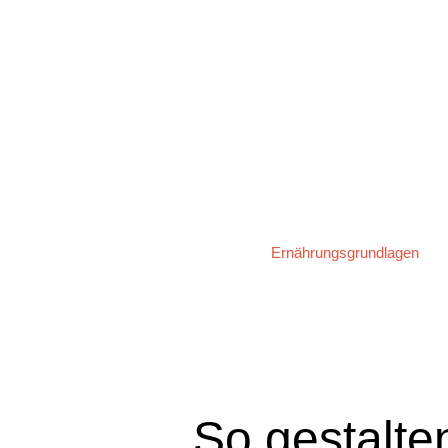
Ernährungsgrundlagen
So gestalte