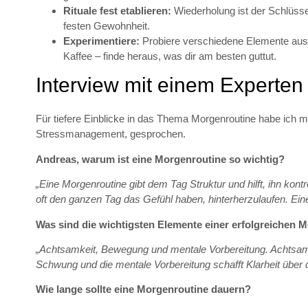
Rituale fest etablieren:
Wiederholung ist der Schlüss
festen Gewohnheit.
Experimentiere:
Probiere verschiedene Elemente aus
Kaffee – finde heraus, was dir am besten guttut.
Interview mit einem Experten
Für tiefere Einblicke in das Thema Morgenroutine habe ich 
Stressmanagement, gesprochen.
Andreas, warum ist eine Morgenroutine so wichtig?
„Eine Morgenroutine gibt dem Tag Struktur und hilft, ihn kontr
oft den ganzen Tag das Gefühl haben, hinterherzulaufen. Ein
Was sind die wichtigsten Elemente einer erfolgreichen 
„Achtsamkeit, Bewegung und mentale Vorbereitung. Achtsamkei
Schwung und die mentale Vorbereitung schafft Klarheit über 
Wie lange sollte eine Morgenroutine dauern?