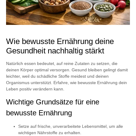
Wie bewusste Ernährung deine
Gesundheit nachhaltig stärkt
Natürlich essen bedeutet, auf reine Zutaten zu setzen, die
deinen Körper optimal versorgen. Gesund bleiben gelingt damit
leichter, weil du schädliche Stoffe meidest und deinen
Organismus unterstützt. Erfahre, wie bewusste Ernährung dein
Leben positiv verändern kann.
Wichtige Grundsätze für eine
bewusste Ernährung
Setze auf frische, unverarbeitete Lebensmittel, um alle
wichtigen Nährstoffe zu erhalten.