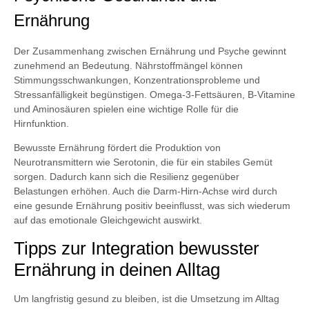
Ernährung
Der Zusammenhang zwischen Ernährung und Psyche gewinnt
zunehmend an Bedeutung. Nährstoffmängel können
Stimmungsschwankungen, Konzentrationsprobleme und
Stressanfälligkeit begünstigen. Omega-3-Fettsäuren, B-Vitamine
und Aminosäuren spielen eine wichtige Rolle für die
Hirnfunktion.
Bewusste Ernährung fördert die Produktion von
Neurotransmittern wie Serotonin, die für ein stabiles Gemüt
sorgen. Dadurch kann sich die Resilienz gegenüber
Belastungen erhöhen. Auch die Darm-Hirn-Achse wird durch
eine gesunde Ernährung positiv beeinflusst, was sich wiederum
auf das emotionale Gleichgewicht auswirkt.
Tipps zur Integration bewusster
Ernährung in deinen Alltag
Um langfristig gesund zu bleiben, ist die Umsetzung im Alltag