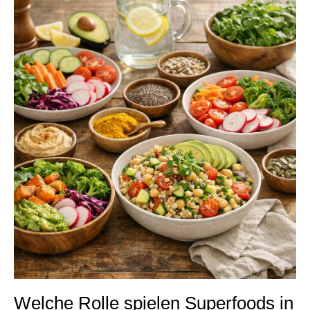
Welche Rolle spielen Superfoods in