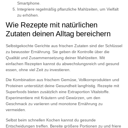
Smartphone.
Integriere regelmäßig pflanzliche Mahlzeiten, um Vielfalt
zu erhöhen.
Wie Rezepte mit natürlichen
Zutaten deinen Alltag bereichern
Selbstgekochte Gerichte aus frischen Zutaten sind der Schlüssel
zu bewusster Ernährung. Sie geben dir Kontrolle über die
Qualität und Zusammensetzung deiner Mahlzeiten. Mit
einfachen Rezepten kannst du abwechslungsreich und gesund
essen, ohne viel Zeit zu investieren.
Die Kombination aus frischem Gemüse, Vollkornprodukten und
Proteinen unterstützt deine Gesundheit langfristig. Rezepte mit
Superfoods bieten zusätzlich eine Extraportion Vitalstoffe.
Experimentiere mit Kräutern und Gewürzen, um den
Geschmack zu variieren und monotone Ernährung zu
vermeiden.
Selbst beim schnellen Kochen kannst du gesunde
Entscheidungen treffen. Bereite größere Portionen zu und friere