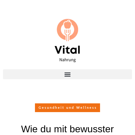
Gesundheit und Wellness
Wie du mit bewusster