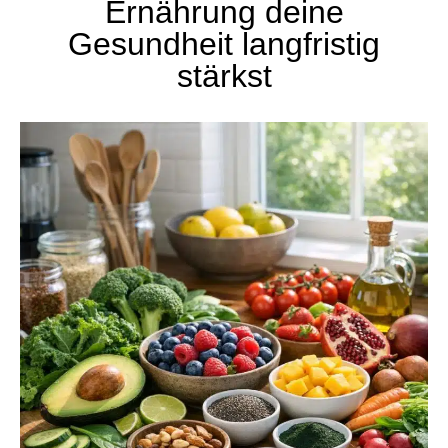
Ernährung deine
Gesundheit langfristig
stärkst