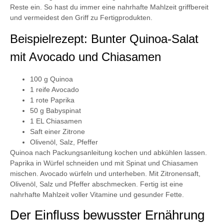
Reste ein. So hast du immer eine nahrhafte Mahlzeit griffbereit
und vermeidest den Griff zu Fertigprodukten.
Beispielrezept: Bunter Quinoa-Salat
mit Avocado und Chiasamen
100 g Quinoa
1 reife Avocado
1 rote Paprika
50 g Babyspinat
1 EL Chiasamen
Saft einer Zitrone
Olivenöl, Salz, Pfeffer
Quinoa nach Packungsanleitung kochen und abkühlen lassen.
Paprika in Würfel schneiden und mit Spinat und Chiasamen
mischen. Avocado würfeln und unterheben. Mit Zitronensaft,
Olivenöl, Salz und Pfeffer abschmecken. Fertig ist eine
nahrhafte Mahlzeit voller Vitamine und gesunder Fette.
Der Einfluss bewusster Ernährung