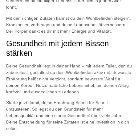
sondern ein nachhaltiger Lebensstil, der sich in jedem Alter
lohnt.
Mit den richtigen Zutaten kannst du dein Wohlbefinden steigern,
Krankheiten vorbeugen und deine Lebensqualität verbessern.
Der Körper dankt es dir mit mehr Energie und Vitalität.
Gesundheit mit jedem Bissen
stärken
Deine Gesundheit liegt in deiner Hand – mit jedem Teller, den du
zubereitest, gestaltest du dein Wohlbefinden aktiv mit. Bewusste
Ernährung heißt nicht Verzicht, sondern bewusste Wahl für
deinen Körper. Nutze natürliche Lebensmittel, um deinen Alltag
kraftvoll und ausgeglichen zu erleben.
Starte jetzt damit, deine Ernährung Schritt für Schritt
umzustellen. So legst du den Grundstein für mehr
Lebensqualität und eine starke Gesundheit über viele Jahre.
Deine Entscheidung für reine Zutaten ist eine Investition in dich
selbst.