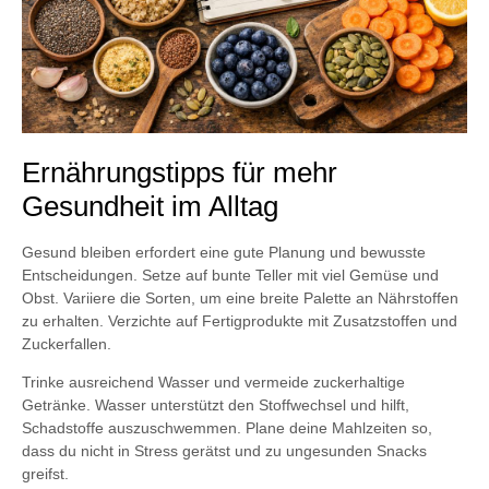
Ernährungstipps für mehr
Gesundheit im Alltag
Gesund bleiben erfordert eine gute Planung und bewusste
Entscheidungen. Setze auf bunte Teller mit viel Gemüse und
Obst. Variiere die Sorten, um eine breite Palette an Nährstoffen
zu erhalten. Verzichte auf Fertigprodukte mit Zusatzstoffen und
Zuckerfallen.
Trinke ausreichend Wasser und vermeide zuckerhaltige
Getränke. Wasser unterstützt den Stoffwechsel und hilft,
Schadstoffe auszuschwemmen. Plane deine Mahlzeiten so,
dass du nicht in Stress gerätst und zu ungesunden Snacks
greifst.