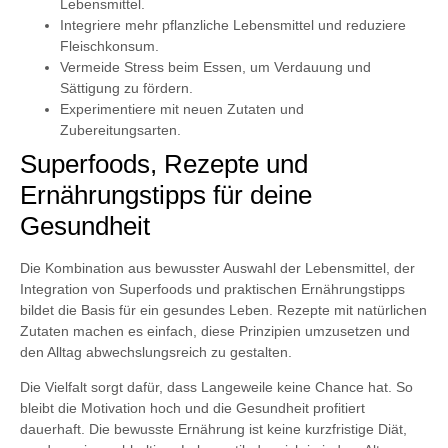
Lebensmittel.
Integriere mehr pflanzliche Lebensmittel und reduziere
Fleischkonsum.
Vermeide Stress beim Essen, um Verdauung und
Sättigung zu fördern.
Experimentiere mit neuen Zutaten und
Zubereitungsarten.
Superfoods, Rezepte und
Ernährungstipps für deine
Gesundheit
Die Kombination aus bewusster Auswahl der Lebensmittel, der
Integration von Superfoods und praktischen Ernährungstipps
bildet die Basis für ein gesundes Leben. Rezepte mit natürlichen
Zutaten machen es einfach, diese Prinzipien umzusetzen und
den Alltag abwechslungsreich zu gestalten.
Die Vielfalt sorgt dafür, dass Langeweile keine Chance hat. So
bleibt die Motivation hoch und die Gesundheit profitiert
dauerhaft. Die bewusste Ernährung ist keine kurzfristige Diät,