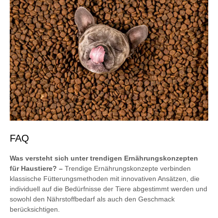
FAQ
Was versteht sich unter trendigen Ernährungskonzepten
für Haustiere? –
Trendige Ernährungskonzepte verbinden
klassische Fütterungsmethoden mit innovativen Ansätzen, die
individuell auf die Bedürfnisse der Tiere abgestimmt werden und
sowohl den Nährstoffbedarf als auch den Geschmack
berücksichtigen.