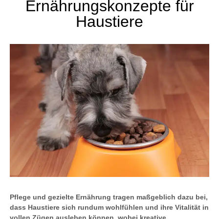
Ernährungskonzepte für
Haustiere
Pflege und gezielte Ernährung tragen maßgeblich dazu bei,
dass Haustiere sich rundum wohlfühlen und ihre Vitalität in
vollen Zügen ausleben können, wobei kreative