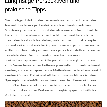
Langfristige Perspektiven und
praktische Tipps
Nachhaltiger Erfolg in der Tierernährung erfordert neben der
Auswahl hochwertiger Produkte auch ein kontinuierliches
Monitoring der Fütterung und der allgemeinen Gesundheit der
Tiere. Durch regelmäßige Beobachtungen und tierärztliche
Kontrollen lässt sich feststellen, welche Ernährungskonzepte
optimal wirken und welche Anpassungen vorgenommen werden
sollten, um langfristig ein ausgewogenes Nährstoffverhältnis zu
gewährleisten. Die Kombination von Fachwissen und
praktischen Tipps aus der Alltagserfahrung sorgt dafür, dass
auch Veränderungen im Fütterungsverhalten frühzeitig erkannt
werden, sodass entsprechende Maßnahmen schnell umgesetzt
werden können. Dabei wird oft betont, wie wichtig es ist, den
Speiseplan regelmäßig zu variieren, um den Tieren nicht nur
neue Geschmackserlebnisse zu bieten, sondern auch deren
natürliche Neugier zu fördern und langfristig gesundheitliche
Vorteile zu erzielen.