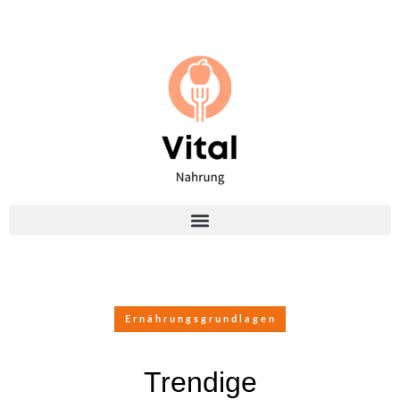
Ernährungsgrundlagen
Trendige