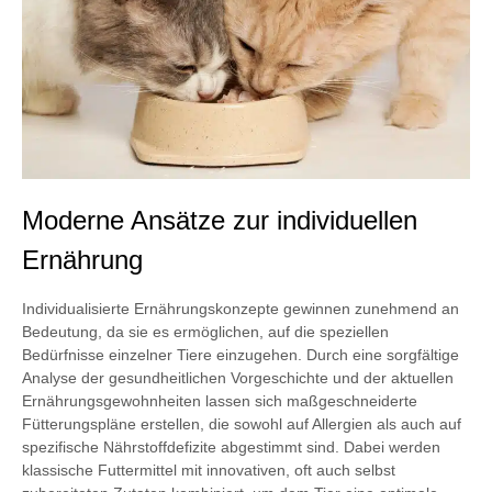
Moderne Ansätze zur individuellen
Ernährung
Individualisierte Ernährungskonzepte gewinnen zunehmend an
Bedeutung, da sie es ermöglichen, auf die speziellen
Bedürfnisse einzelner Tiere einzugehen. Durch eine sorgfältige
Analyse der gesundheitlichen Vorgeschichte und der aktuellen
Ernährungsgewohnheiten lassen sich maßgeschneiderte
Fütterungspläne erstellen, die sowohl auf Allergien als auch auf
spezifische Nährstoffdefizite abgestimmt sind. Dabei werden
klassische Futtermittel mit innovativen, oft auch selbst