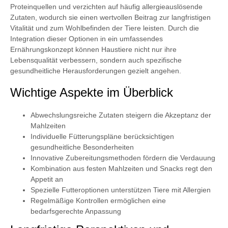
Proteinquellen und verzichten auf häufig allergieauslösende
Zutaten, wodurch sie einen wertvollen Beitrag zur langfristigen
Vitalität und zum Wohlbefinden der Tiere leisten. Durch die
Integration dieser Optionen in ein umfassendes
Ernährungskonzept können Haustiere nicht nur ihre
Lebensqualität verbessern, sondern auch spezifische
gesundheitliche Herausforderungen gezielt angehen.
Wichtige Aspekte im Überblick
Abwechslungsreiche Zutaten steigern die Akzeptanz der
Mahlzeiten
Individuelle Fütterungspläne berücksichtigen
gesundheitliche Besonderheiten
Innovative Zubereitungsmethoden fördern die Verdauung
Kombination aus festen Mahlzeiten und Snacks regt den
Appetit an
Spezielle Futteroptionen unterstützen Tiere mit Allergien
Regelmäßige Kontrollen ermöglichen eine
bedarfsgerechte Anpassung